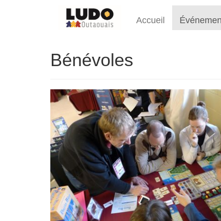
Accueil
Événemen
Bénévoles