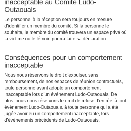
inacceptable au Comité Ludo-
Outaouais
Le personnel à la réception sera toujours en mesure
d'identifier un membre du comité. Si la personne le
souhaite, le membre du comité trouvera un espace privé où
la victime ou le témoin pourra faire sa déclaration.
Conséquences pour un comportement
inacceptable
Nous nous réservons le droit d'expulser, sans
remboursement, de nos espaces de réunion contractuels,
toute personne ayant adopté un comportement
inacceptable lors d'un événement Ludo-Outaouais. De
plus, nous nous réservons le droit de refuser l'entrée, à tout
événement Ludo-Outaouais, à toute personne qui a été
jugée avoir eu un comportement inacceptable, lors
d'événements précédents de Ludo-Outaouais.