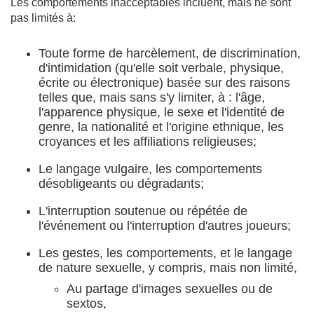
Les comportements inacceptables incluent, mais ne sont
pas limités à:
Toute forme de harcèlement, de discrimination,
d'intimidation (qu'elle soit verbale, physique,
écrite ou électronique) basée sur des raisons
telles que, mais sans s'y limiter, à : l'âge,
l'apparence physique, le sexe et l'identité de
genre, la nationalité et l'origine ethnique, les
croyances et les affiliations religieuses;
Le langage vulgaire, les comportements
désobligeants ou dégradants;
L'interruption soutenue ou répétée de
l'événement ou l'interruption d'autres joueurs;
Les gestes, les comportements, et le langage
de nature sexuelle, y compris, mais non limité,
Au partage d'images sexuelles ou de
sextos,