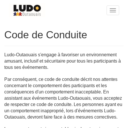
Toggle
naviga
Code de Conduite
Ludo-Outaouais s'engage à favoriser un environnement
amusant, inclusif et sécuritaire pour tous les participants à
tous ses événements.
Par conséquent, ce code de conduite décrit nos attentes
concernant le comportement des participants et les
conséquences d'un comportement inacceptable. En
assistant aux événements Ludo-Outaouais, vous acceptez
de respecter ce code de conduite. Les personnes ayant eu
un comportement inapproprié, lors d'événements Ludo-
Outaouais, devront faire face à des mesures correctives.