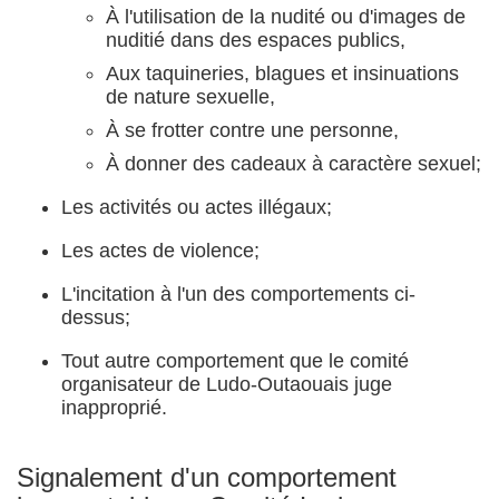
À l'utilisation de la nudité ou d'images de
nuditié dans des espaces publics,
Aux taquineries, blagues et insinuations
de nature sexuelle,
À se frotter contre une personne,
À donner des cadeaux à caractère sexuel;
Les activités ou actes illégaux;
Les actes de violence;
L'incitation à l'un des comportements ci-
dessus;
Tout autre comportement que le comité
organisateur de Ludo-Outaouais juge
inapproprié.
Signalement d'un comportement