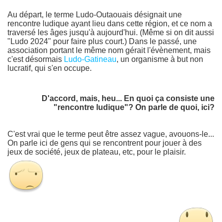
Au départ, le terme Ludo-Outaouais désignait une
rencontre ludique ayant lieu dans cette région, et ce nom a
traversé les âges jusqu'à aujourd'hui. (Même si on dit aussi
"Ludo 2024" pour faire plus court.) Dans le passé, une
association portant le même nom gérait l'évènement, mais
c'est désormais
Ludo-Gatineau
, un organisme à but non
lucratif, qui s'en occupe.
D'accord, mais, heu... En quoi ça consiste une
"rencontre ludique"? On parle de quoi, ici?
C'est vrai que le terme peut être assez vague, avouons-le...
On parle ici de gens qui se rencontrent pour jouer à des
jeux de société, jeux de plateau, etc, pour le plaisir.