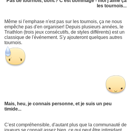
Pas de tournois, donc? C'est dommage - moi j'aime ça
les tournois...
Même si l'emphase n'est pas sur les tournois, ça ne nous
empêche pas d'en organiser! Depuis plusieurs années, le
Triathlon (trois jeux consécutifs, de styles différents) est un
classique de l'événement. S'y ajouteront quelques autres
tournois.
Mais, heu, je connais personne, et je suis un peu
timide...
C'est compréhensible, d'autant plus que la communauté de
joueurs se connait assez bien, ce qui peut être intimidant