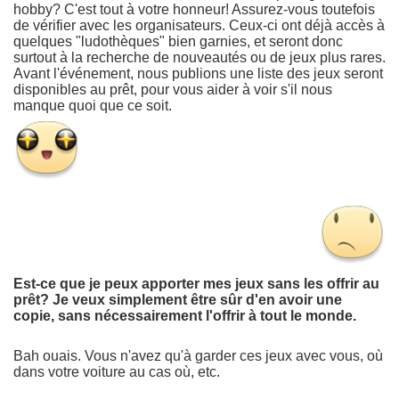
hobby? C'est tout à votre honneur! Assurez-vous toutefois
de vérifier avec les organisateurs. Ceux-ci ont déjà accès à
quelques "ludothèques" bien garnies, et seront donc
surtout à la recherche de nouveautés ou de jeux plus rares.
Avant l'événement, nous publions une liste des jeux seront
disponibles au prêt, pour vous aider à voir s'il nous
manque quoi que ce soit.
Est-ce que je peux apporter mes jeux sans les offrir au
prêt? Je veux simplement être sûr d'en avoir une
copie, sans nécessairement l'offrir à tout le monde.
Bah ouais. Vous n'avez qu'à garder ces jeux avec vous, où
dans votre voiture au cas où, etc.