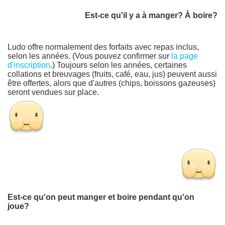
Est-ce qu'il y a à manger? À boire?
Ludo offre normalement des forfaits avec repas inclus,
selon les années. (Vous pouvez confirmer sur
la page
d'inscription
.) Toujours selon les années, certaines
collations et breuvages (fruits, café, eau, jus) peuvent aussi
être offertes, alors que d'autres (chips, boissons gazeuses)
seront vendues sur place.
Est-ce qu'on peut manger et boire pendant qu'on
joue?