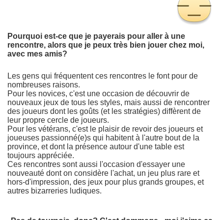
Pourquoi est-ce que je payerais pour aller à une
rencontre, alors que je peux très bien jouer chez moi,
avec mes amis?
Les gens qui fréquentent ces rencontres le font pour de
nombreuses raisons.
Pour les novices, c'est une occasion de découvrir de
nouveaux jeux de tous les styles, mais aussi de rencontrer
des joueurs dont les goûts (et les stratégies) diffèrent de
leur propre cercle de joueurs.
Pour les vétérans, c'est le plaisir de revoir des joueurs et
joueuses passionné(e)s qui habitent à l'autre bout de la
province, et dont la présence autour d'une table est
toujours appréciée.
Ces rencontres sont aussi l'occasion d'essayer une
nouveauté dont on considère l'achat, un jeu plus rare et
hors-d'impression, des jeux pour plus grands groupes, et
autres bizarreries ludiques.