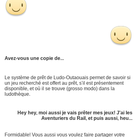
Avez-vous une copie de...
Le système de prêt de Ludo-Outaouais permet de savoir si
un jeu recherché est offert au prêt, s'il est présentement
disponible, et où il se trouve (grosso modo) dans la
ludothèque.
Hey hey, moi aussi je vais prêter mes jeux! J'ai les
Aventuriers du Rail, et puis aussi, heu...
Formidable! Vous aussi vous voulez faire partager votre