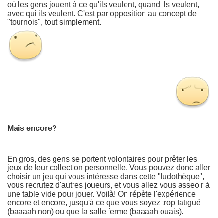
où les gens jouent à ce qu'ils veulent, quand ils veulent,
avec qui ils veulent. C'est par opposition au concept de
"tournois", tout simplement.
Mais encore?
En gros, des gens se portent volontaires pour prêter les
jeux de leur collection personnelle. Vous pouvez donc aller
choisir un jeu qui vous intéresse dans cette "ludothèque",
vous recrutez d'autres joueurs, et vous allez vous asseoir à
une table vide pour jouer. Voilà! On répète l'expérience
encore et encore, jusqu'à ce que vous soyez trop fatigué
(baaaah non) ou que la salle ferme (baaaah ouais).