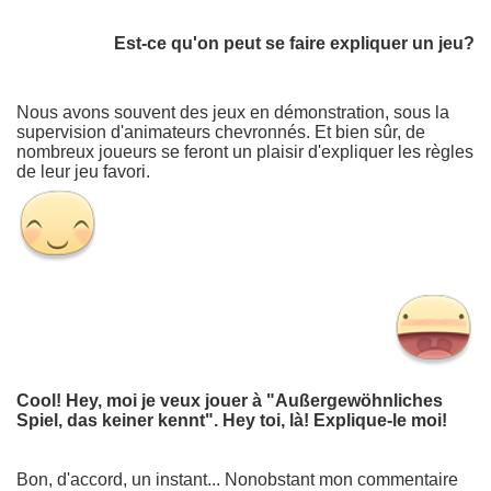
Est-ce qu'on peut se faire expliquer un jeu?
Nous avons souvent des jeux en démonstration, sous la
supervision d'animateurs chevronnés. Et bien sûr, de
nombreux joueurs se feront un plaisir d'expliquer les règles
de leur jeu favori.
Cool! Hey, moi je veux jouer à "Außergewöhnliches
Spiel, das keiner kennt". Hey toi, là! Explique-le moi!
Bon, d'accord, un instant... Nonobstant mon commentaire