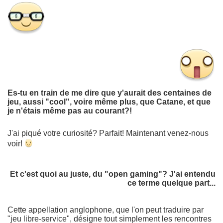
Es-tu en train de me dire que y'aurait des centaines de
jeu, aussi "cool", voire même plus, que Catane, et que
je n'étais même pas au courant?!
J'ai piqué votre curiosité? Parfait! Maintenant venez-nous
voir!
Et c'est quoi au juste, du "open gaming"? J'ai entendu
ce terme quelque part...
Cette appellation anglophone, que l'on peut traduire par
"jeu libre-service", désigne tout simplement les rencontres