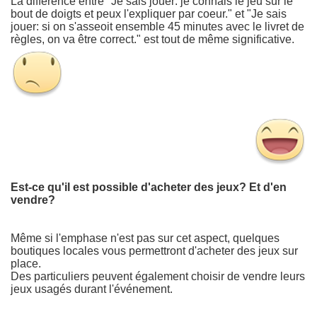
La différence entre "Je sais jouer: je connais le jeu sur le
bout de doigts et peux l'expliquer par coeur." et "Je sais
jouer: si on s'asseoit ensemble 45 minutes avec le livret de
règles, on va être correct." est tout de même significative.
Est-ce qu'il est possible d'acheter des jeux? Et d'en
vendre?
Même si l'emphase n'est pas sur cet aspect, quelques
boutiques locales vous permettront d'acheter des jeux sur
place.
Des particuliers peuvent également choisir de vendre leurs
jeux usagés durant l'événement.