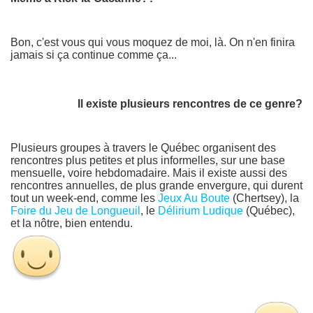
Bon, c'est vous qui vous moquez de moi, là. On n'en finira
jamais si ça continue comme ça...
Il existe plusieurs rencontres de ce genre?
Plusieurs groupes à travers le Québec organisent des
rencontres plus petites et plus informelles, sur une base
mensuelle, voire hebdomadaire. Mais il existe aussi des
rencontres annuelles, de plus grande envergure, qui durent
tout un week-end, comme les
Jeux Au Boute
(Chertsey), la
Foire du Jeu de Longueuil
, le
Délirium Ludique
(Québec),
et la nôtre, bien entendu.