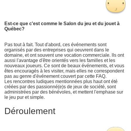
Est-ce que c'est comme le Salon du jeu et du jouet à
Québec?
Pas tout à fait. Tout d'abord, ces événements sont
organisés par des entreprises qui oeuvrent dans le
domaine, et ont souvent une vocation commerciale. lls ont
aussi l'avantage d'être orientés vers les familles et les
nouveaux joueurs. Ce sont de beaux événements, et vous
êtes encouragés à les visiter, mais elles ne correspondent
pas au genre d'événement couvert par cette FAQ.
Les rencontres ludiques mentionnées plus haut ont été
créées par des passionné(e)s de jeux de société, sont
administrées par des bénévoles, et mettent l'emphase sur
le jeu pur et simple.
Déroulement