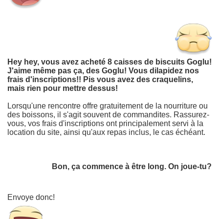
Hey hey, vous avez acheté 8 caisses de biscuits Goglu!
J'aime même pas ça, des Goglu! Vous dilapidez nos
frais d'inscriptions!! Pis vous avez des craquelins,
mais rien pour mettre dessus!
Lorsqu'une rencontre offre gratuitement de la nourriture ou
des boissons, il s'agit souvent de commandites. Rassurez-
vous, vos frais d'inscriptions ont principalement servi à la
location du site, ainsi qu'aux repas inclus, le cas échéant.
Bon, ça commence à être long. On joue-tu?
Envoye donc!